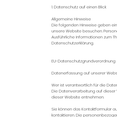
1. Datenschutz auf einen Blick
Allgemeine Hinweise
Die folgenden Hinweise geben ein
unsere Website besuchen. Personen
Ausführliche Informationen zum 
Datenschutzerklärung.
EU-Datenschutzgrundverordnung
Datenerfassung auf unserer Webs
Wer ist verantwortlich für die Dat
Die Datenverarbeitung auf dieser
dieser Website entnehmen.
Sie können das Kontaktformular au
kontaktieren. Die personenbezogen