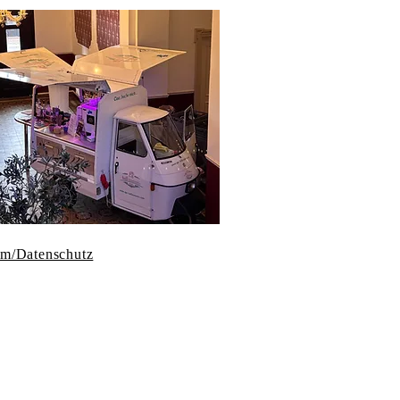
um/Datenschutz